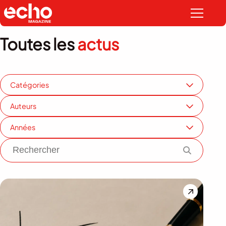
Toutes les
actus
Catégories
Auteurs
Années