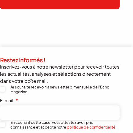
Restez informés !
Inscrivez-vous à notre newsletter pour recevoir toutes
les actualités, analyses et sélections directement
dans votre boîte mail.
Je souhaite recevoir la newsletter bimensuelle de l'Echo
Magazine
E-mail
*
En cochant cette case, vous attestez avoir pris
connaissance et accepté notre
politique de confidentialité