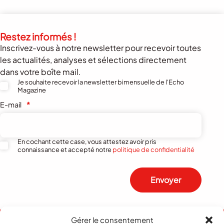
Restez informés !
Inscrivez-vous à notre newsletter pour recevoir toutes
les actualités, analyses et sélections directement
dans votre boîte mail.
Je souhaite recevoir la newsletter bimensuelle de l'Echo
Magazine
E-mail
*
En cochant cette case, vous attestez avoir pris
connaissance et accepté notre
politique de confidentialité
Envoyer
Gérer le consentement