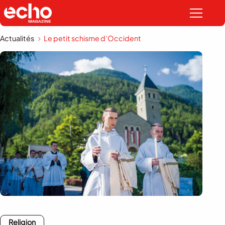
Actualités
Le petit schisme d’Occident
Religion