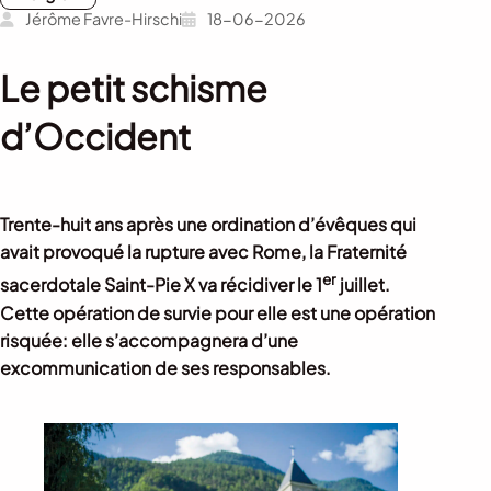
Jérôme Favre-Hirschi
18-06-2026
Le petit schisme
d’Occident
Trente-huit ans après une ordination d’évêques qui
avait provoqué la rupture avec Rome, la Fraternité
er
sacerdotale Saint-Pie X va récidiver le 1
juillet.
Cette opération de survie pour elle est une opération
risquée: elle s’accompagnera d’une
excommunication de ses responsables.