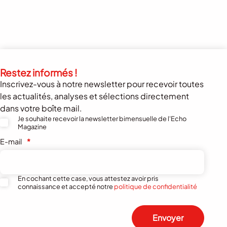
Restez informés !
Inscrivez-vous à notre newsletter pour recevoir toutes
les actualités, analyses et sélections directement
dans votre boîte mail.
Je souhaite recevoir la newsletter bimensuelle de l'Echo
Magazine
E-mail
*
En cochant cette case, vous attestez avoir pris
connaissance et accepté notre
politique de confidentialité
Envoyer