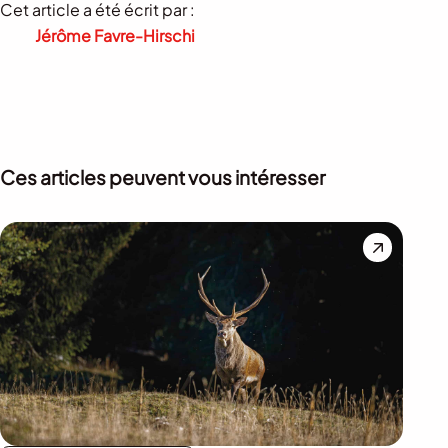
Cet article a été écrit par :
Jérôme Favre-Hirschi
Ces articles peuvent vous intéresser