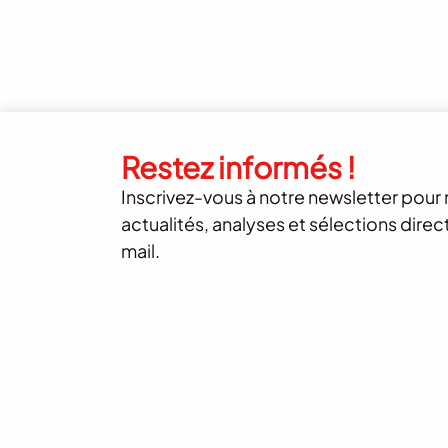
Restez informés !
Inscrivez-vous à notre newsletter pour 
actualités, analyses et sélections dire
mail.