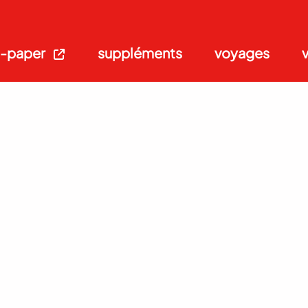
-paper
suppléments
voyages