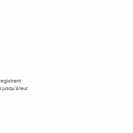
registrent
 jusqu’à leur