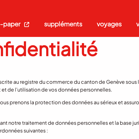
-paper
suppléments
voyages
fidentialité
inscrite au registre du commerce du canton de Genève sous
et de l’utilisation de vos données personnelles.
ous prenons la protection des données au sérieux et assuro
 notre traitement de données personnelles et la base juri
ordonnées suivantes :