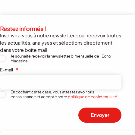
Restez informés !
Inscrivez-vous à notre newsletter pour recevoir toutes
les actualités, analyses et sélections directement
dans votre boîte mail.
Je souhaite recevoir la newsletter bimensuelle de l'Echo
Magazine
E-mail
*
En cochant cette case, vous attestez avoir pris
connaissance et accepté notre
politique de confidentialité
Envoyer