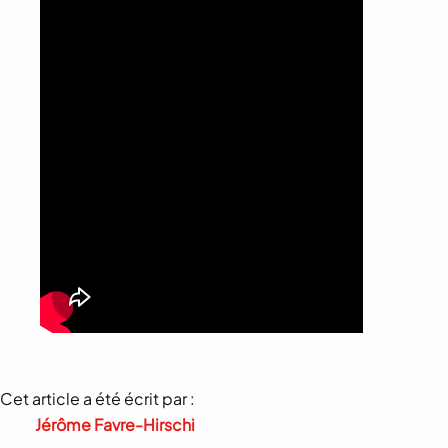
Cet article a été écrit par :
Jérôme Favre-Hirschi