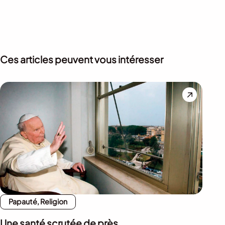
Ces articles peuvent vous intéresser
Papauté, Religion
Une santé scrutée de près