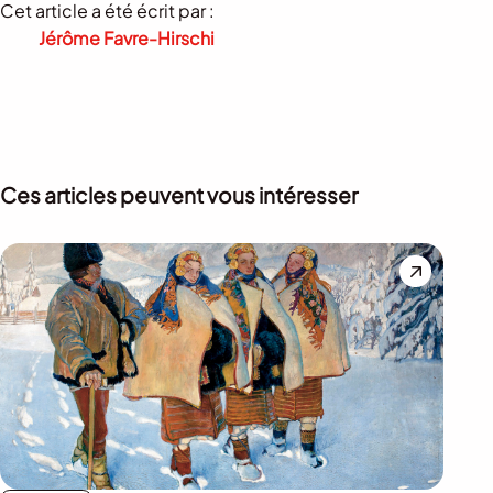
Cet article a été écrit par :
Jérôme Favre-Hirschi
Ces articles peuvent vous intéresser