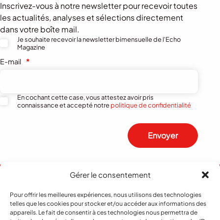
Inscrivez-vous à notre newsletter pour recevoir toutes
les actualités, analyses et sélections directement
dans votre boîte mail.
Je souhaite recevoir la newsletter bimensuelle de l'Echo
Magazine
E-mail
*
En cochant cette case, vous attestez avoir pris
connaissance et accepté notre
politique de confidentialité
Envoyer
Gérer le consentement
Pour offrir les meilleures expériences, nous utilisons des technologies
telles que les cookies pour stocker et/ou accéder aux informations des
appareils. Le fait de consentir à ces technologies nous permettra de