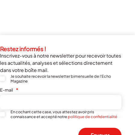
Restez informés !
Inscrivez-vous à notre newsletter pour recevoir toutes
les actualités, analyses et sélections directement
dans votre boîte mail.
Je souhaite recevoir la newsletter bimensuelle de l'Echo
Magazine
E-mail
*
En cochant cette case, vous attestez avoir pris
connaissance et accepté notre
politique de confidentialité