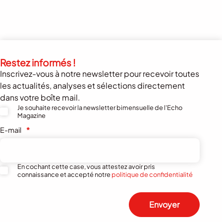
Restez informés !
Inscrivez-vous à notre newsletter pour recevoir toutes
les actualités, analyses et sélections directement
dans votre boîte mail.
Je souhaite recevoir la newsletter bimensuelle de l'Echo
Magazine
E-mail
*
En cochant cette case, vous attestez avoir pris
connaissance et accepté notre
politique de confidentialité
Envoyer