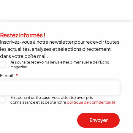
Restez informés !
Inscrivez-vous à notre newsletter pour recevoir toutes
les actualités, analyses et sélections directement
dans votre boîte mail.
Je souhaite recevoir la newsletter bimensuelle de l'Echo
Magazine
E-mail
*
En cochant cette case, vous attestez avoir pris
connaissance et accepté notre
politique de confidentialité
Envoyer