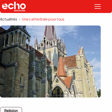
Actualités
Une cathédrale pour tous
Religion