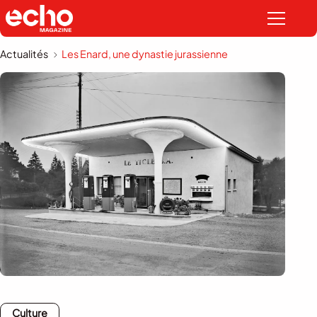
Actualités
Les Enard, une dynastie jurassienne
Culture