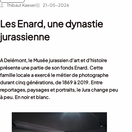
Thibaut Kaeser
21-05-2026
Les Enard, une dynastie
jurassienne
A Delémont, le Musée jurassien d’art et d’histoire
présente une partie de son fonds Enard. Cette
famille locale a exercé le métier de photographe
durant cinq générations, de 1869 à 2019. Entre
reportages, paysages et portraits, le Jura change peu
à peu. En noir et blanc.