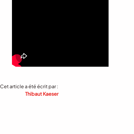
Cet article a été écrit par :
Thibaut Kaeser