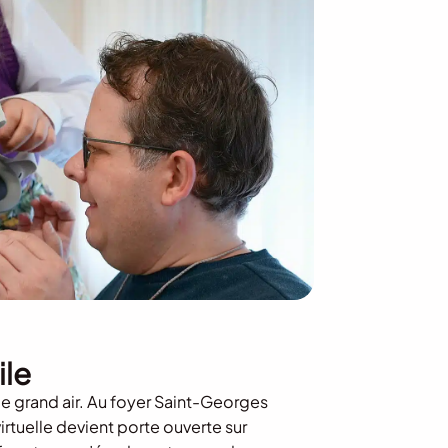
ile
le grand air. Au foyer Saint-Georges
virtuelle devient porte ouverte sur