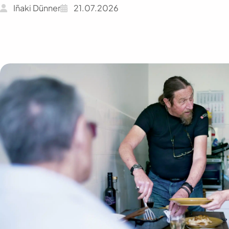
Iñaki Dünner
21.07.2026