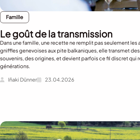
Famille
Le goût de la transmission
Dans une famille, une recette ne remplit pas seulement les 
gniffles genevoises aux pite balkaniques, elle transmet des
souvenirs, des origines, et devient parfois ce fil discret qui r
générations.
Iñaki Dünner
23.04.2026