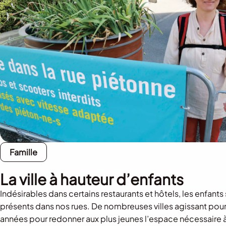
Famille
La ville à hauteur d’enfants
Indésirables dans certains restaurants et hôtels, les enfants
présents dans nos rues. De nombreuses villes agissant pou
années pour redonner aux plus jeunes l’espace nécessaire à