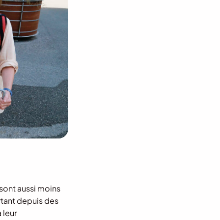
 sont aussi moins
rtant depuis des
 leur