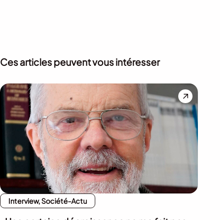
Ces articles peuvent vous intéresser
Interview, Société-Actu