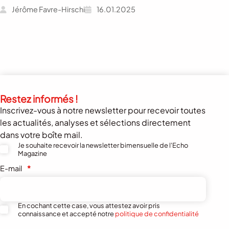
Jérôme Favre-Hirschi
16.01.2025
Restez informés !
Inscrivez-vous à notre newsletter pour recevoir toutes
les actualités, analyses et sélections directement
dans votre boîte mail.
Je souhaite recevoir la newsletter bimensuelle de l'Echo
Magazine
E-mail
*
En cochant cette case, vous attestez avoir pris
connaissance et accepté notre
politique de confidentialité