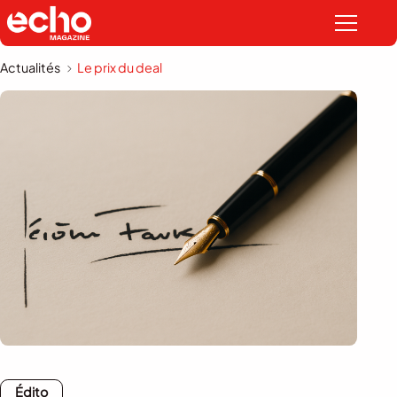
Actualités
Le prix du deal
Édito