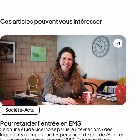
Ces articles peuvent vous intéresser
Société-Actu
Pour retarder l'entrée en EMS
Selon une étude lucernoise parue le 6 février, 63% des
logements occupés par des personnes de plus de 76 ans en
Suisse ont été construits avant 1980. Et ne sont donc