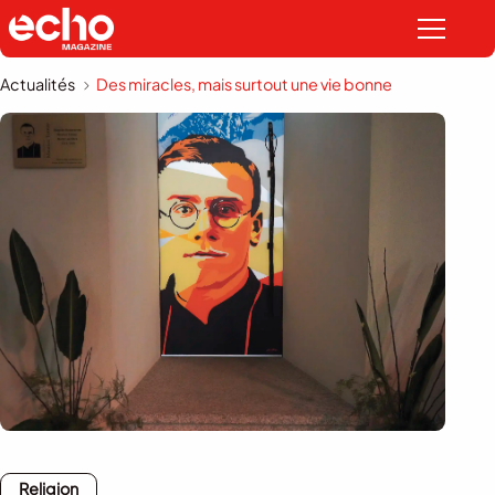
Actualités
Des miracles, mais surtout une vie bonne
Religion