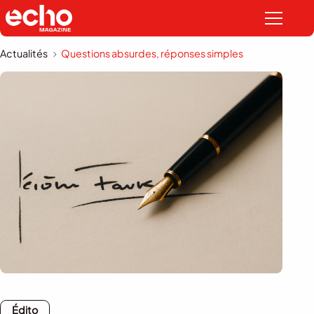
Actualités
Questions absurdes, réponses simples
Édito