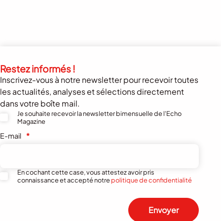
Restez informés !
Inscrivez-vous à notre newsletter pour recevoir toutes
les actualités, analyses et sélections directement
dans votre boîte mail.
Je souhaite recevoir la newsletter bimensuelle de l'Echo
Magazine
E-mail
*
En cochant cette case, vous attestez avoir pris
connaissance et accepté notre
politique de confidentialité
Envoyer