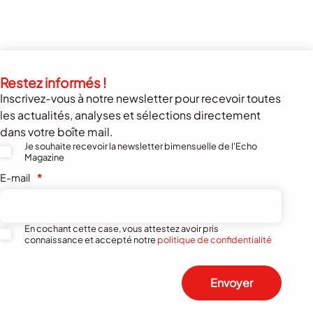
Restez informés !
Inscrivez-vous à notre newsletter pour recevoir toutes
les actualités, analyses et sélections directement
dans votre boîte mail.
Je souhaite recevoir la newsletter bimensuelle de l'Echo
Magazine
E-mail
*
En cochant cette case, vous attestez avoir pris
connaissance et accepté notre
politique de confidentialité
Envoyer