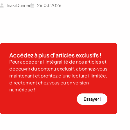
Iñaki Dünner
26.03.2026
Accédez à plus d'articles exclusifs !
Pour accéder à l'intégralité de nos articles et
découvrir du contenu exclusif, abonnez-vous
maintenant et profitez d'une lecture illimitée,
directement chez vous ou en version
numérique !
Essayer !