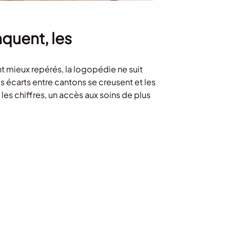
quent, les
t mieux repérés, la logopédie ne suit
les écarts entre cantons se creusent et les
les chiffres, un accès aux soins de plus