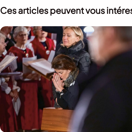
Ces articles peuvent vous intére