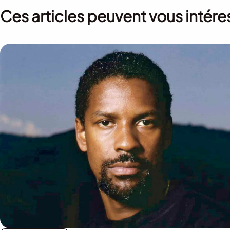
Ces articles peuvent vous intére