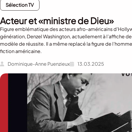
Sélection TV
Acteur et «ministre de Dieu»
Figure emblématique des acteurs afro-américains d’Holl
génération, Denzel Washington, actuellement à l’affiche de G
modèle de réussite. Il a même replacé la figure de l’homme
fiction américaine.
Dominique-Anne Puenzieux
13.03.2025