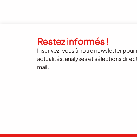
Restez informés !
Inscrivez-vous à notre newsletter pour 
actualités, analyses et sélections dire
mail.