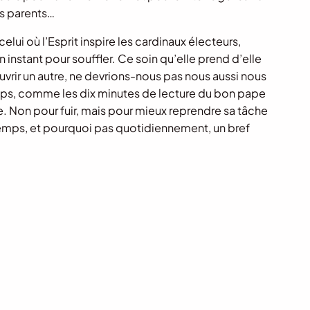
os parents…
elui où l’Esprit inspire les cardinaux électeurs,
instant pour souffler. Ce soin qu’elle prend d’elle
ouvrir un autre, ne devrions-nous pas nous aussi nous
mps, comme les dix minutes de lecture du bon pape
. Non pour fuir, mais pour mieux reprendre sa tâche
emps, et pourquoi pas quotidiennement, un bref