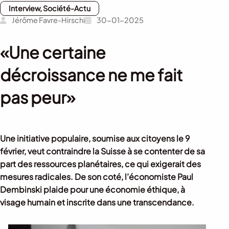
Interview, Société-Actu
Jérôme Favre-Hirschi
30-01-2025
«Une certaine
décroissance ne me fait
pas peur»
Une initiative populaire, soumise aux citoyens le 9
février, veut contraindre la Suisse à se contenter de sa
part des ressources planétaires, ce qui exigerait des
mesures radicales. De son coté, l’économiste Paul
Dembinski plaide pour une économie éthique, à
visage humain et inscrite dans une transcendance.