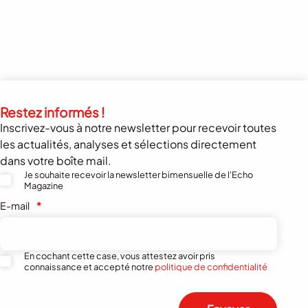
Restez informés !
Inscrivez-vous à notre newsletter pour recevoir toutes
les actualités, analyses et sélections directement
dans votre boîte mail.
Je souhaite recevoir la newsletter bimensuelle de l'Echo
Magazine
E-mail
*
En cochant cette case, vous attestez avoir pris
connaissance et accepté notre
politique de confidentialité