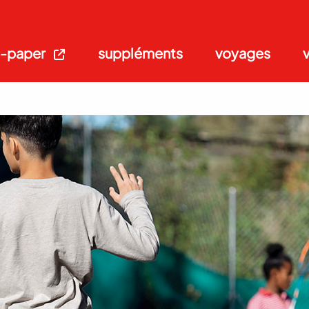
-paper
suppléments
voyages