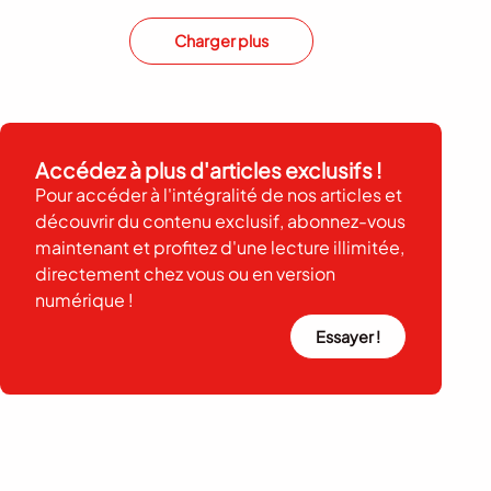
Charger plus
Accédez à plus d'articles exclusifs !
Pour accéder à l'intégralité de nos articles et
découvrir du contenu exclusif, abonnez-vous
maintenant et profitez d'une lecture illimitée,
directement chez vous ou en version
numérique !
Essayer !