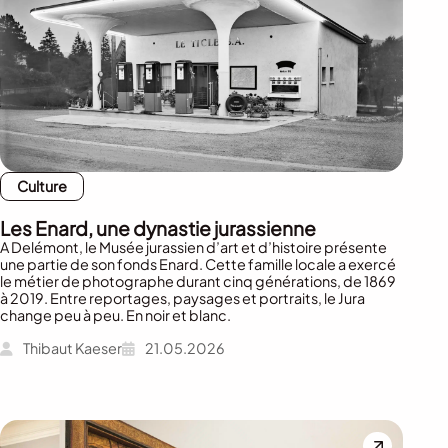
Culture
Les Enard, une dynastie jurassienne
A Delémont, le Musée jurassien d’art et d’histoire présente
une partie de son fonds Enard. Cette famille locale a exercé
le métier de photographe durant cinq générations, de 1869
à 2019. Entre reportages, paysages et portraits, le Jura
change peu à peu. En noir et blanc.
Thibaut Kaeser
21.05.2026