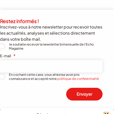
Restez informés !
Inscrivez-vous à notre newsletter pour recevoir toutes
les actualités, analyses et sélections directement
dans votre boîte mail.
Je souhaite recevoir la newsletter bimensuelle de l'Echo
Magazine
E-mail
*
En cochant cette case, vous attestez avoir pris
connaissance et accepté notre
politique de confidentialité
Envoyer