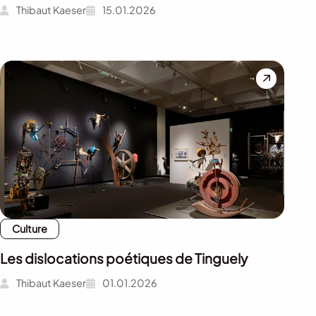
Thibaut Kaeser
15.01.2026
Culture
Les dislocations poétiques de Tinguely
Thibaut Kaeser
01.01.2026