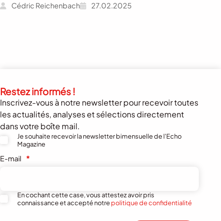
Cédric Reichenbach
27.02.2025
Restez informés !
Inscrivez-vous à notre newsletter pour recevoir toutes
les actualités, analyses et sélections directement
dans votre boîte mail.
Je souhaite recevoir la newsletter bimensuelle de l'Echo
Magazine
E-mail
*
En cochant cette case, vous attestez avoir pris
connaissance et accepté notre
politique de confidentialité