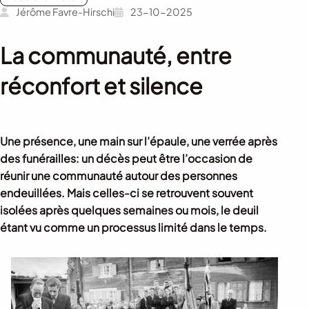
Jérôme Favre-Hirschi
23-10-2025
La communauté, entre
réconfort et silence
Une présence, une main sur l’épaule, une verrée après
des funérailles: un décès peut être l’occasion de
réunir une communauté autour des personnes
endeuillées. Mais celles-ci se retrouvent souvent
isolées après quelques semaines ou mois, le deuil
étant vu comme un processus limité dans le temps.