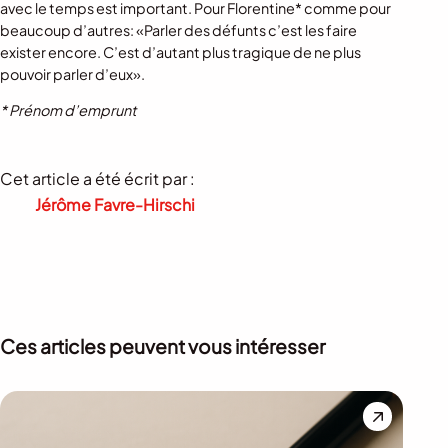
avec le temps est important. Pour Florentine* comme pour
beaucoup d’autres: «Parler des défunts c’est les faire
exister encore. C’est d’autant plus tragique de ne plus
pouvoir parler d’eux».
* Prénom d’emprunt
Cet article a été écrit par :
Jérôme Favre-Hirschi
Ces articles peuvent vous intéresser