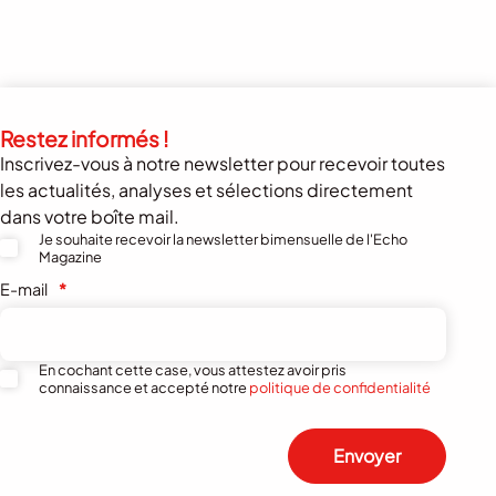
Restez informés !
Inscrivez-vous à notre newsletter pour recevoir toutes
les actualités, analyses et sélections directement
dans votre boîte mail.
Je souhaite recevoir la newsletter bimensuelle de l'Echo
Magazine
E-mail
*
En cochant cette case, vous attestez avoir pris
connaissance et accepté notre
politique de confidentialité
Envoyer