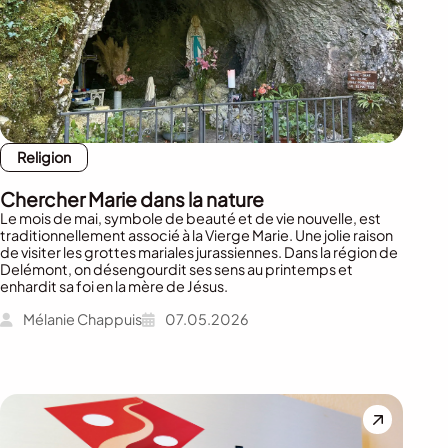
Religion
Chercher Marie dans la nature
Le mois de mai, symbole de beauté et de vie nouvelle, est
traditionnellement associé à la Vierge Marie. Une jolie raison
de visiter les grottes mariales jurassiennes. Dans la région de
Delémont, on désengourdit ses sens au printemps et
enhardit sa foi en la mère de Jésus.
Mélanie Chappuis
07.05.2026