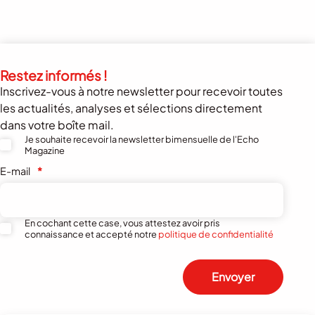
Restez informés !
Inscrivez-vous à notre newsletter pour recevoir toutes
les actualités, analyses et sélections directement
dans votre boîte mail.
Je souhaite recevoir la newsletter bimensuelle de l'Echo
Magazine
E-mail
*
En cochant cette case, vous attestez avoir pris
connaissance et accepté notre
politique de confidentialité
Envoyer