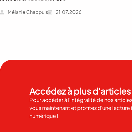
Mélanie Chappuis
21.07.2026
Accédez à plus d'articles 
Pour accéder à l'intégralité de nos articl
vous maintenant et profitez d'une lecture 
numérique !