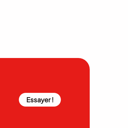
Essayer !