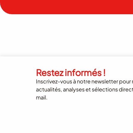
Restez informés !
Inscrivez-vous à notre newsletter pour 
actualités, analyses et sélections dire
mail.