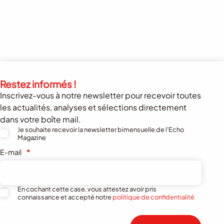
Restez informés !
Inscrivez-vous à notre newsletter pour recevoir toutes
les actualités, analyses et sélections directement
dans votre boîte mail.
Je souhaite recevoir la newsletter bimensuelle de l'Echo
Magazine
E-mail
*
En cochant cette case, vous attestez avoir pris
connaissance et accepté notre
politique de confidentialité