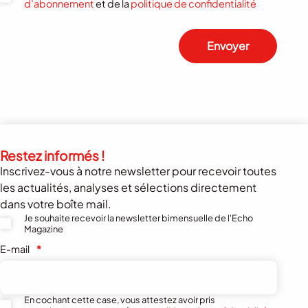
d’abonnement
et de la
politique de confidentialité
Envoyer
Restez informés !
Inscrivez-vous à notre newsletter pour recevoir toutes
les actualités, analyses et sélections directement
dans votre boîte mail.
Je souhaite recevoir la newsletter bimensuelle de l'Echo
Magazine
E-mail
*
En cochant cette case, vous attestez avoir pris