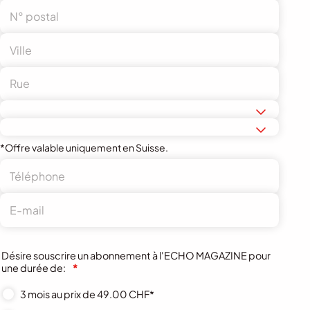
*Offre valable uniquement en Suisse.
Désire souscrire un abonnement à l'ECHO MAGAZINE pour
une durée de:
*
3 mois au prix de 49.00 CHF*