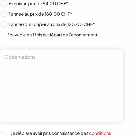
6 mois au prix de 94.00 CHF*
1 année au prix de 180.00 CHF*
1 année d’e-paper au prix de 120.00 CHF*
*payable en 1 fois au départ de l’abonnement
Je déclare avoir pris connaissance des
conditions