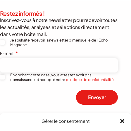
Restez informés !
Inscrivez-vous à notre newsletter pour recevoir toutes
les actualités, analyses et sélections directement
dans votre boîte mail.
Je souhaite recevoir la newsletter bimensuelle de l'Echo
Magazine
E-mail
*
En cochant cette case, vous attestez avoir pris
connaissance et accepté notre
politique de confidentialité
Envoyer
Gérer le consentement