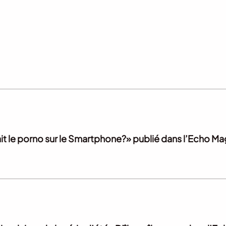
rdisait le porno sur le Smartphone?» publié dans l’Echo M