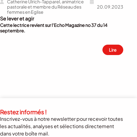
Catherine Ulrich-Tapparel, animatrice
pastorale et membre du Réseau des
20.09.2023
femmes en Eglise
Se lever et agir
Cette lectrice revient sur l’Echo Magazine no 37 du 14
septembre.
Lire
Restez informés !
Inscrivez-vous à notre newsletter pour recevoir toutes
les actualités, analyses et sélections directement
dans votre boîte mail.