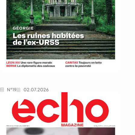
N°19
02.07.2026