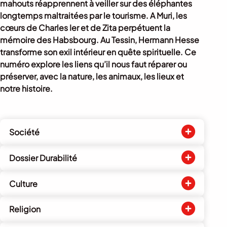
mahouts réapprennent à veiller sur des éléphantes
longtemps maltraitées par le tourisme. A Muri, les
cœurs de Charles Ier et de Zita perpétuent la
mémoire des Habsbourg. Au Tessin, Hermann Hesse
transforme son exil intérieur en quête spirituelle. Ce
numéro explore les liens qu’il nous faut réparer ou
préserver, avec la nature, les animaux, les lieux et
notre histoire.
Société
Dossier Durabilité
Culture
Religion