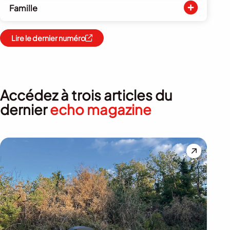
Famille
Lire le dernier numéro
Accédez à trois articles du
dernier
echo magazine