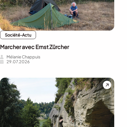
Société-Actu
Marcher avec Ernst Zürcher
Mélanie Chappuis
29.07.2026